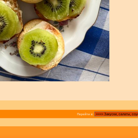
Перейти в: