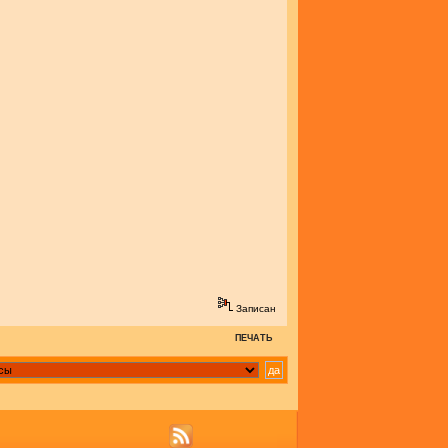
Записан
ПЕЧАТЬ