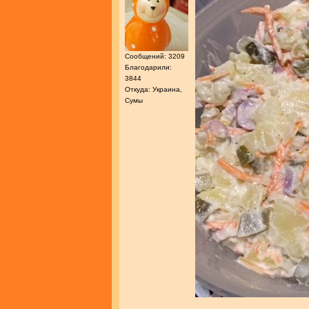
Сообщений: 3209
Благодарили:
3844
Откуда: Украина,
Сумы