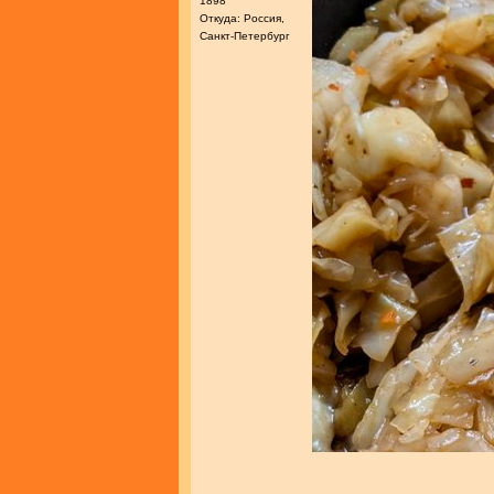
1898
Откуда: Россия,
Санкт-Петербург