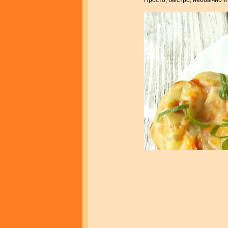
Просто, быстро, необычно и 