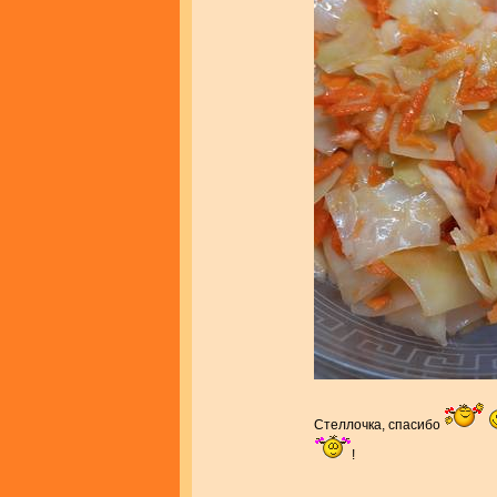
Стеллочка, спасибо
!