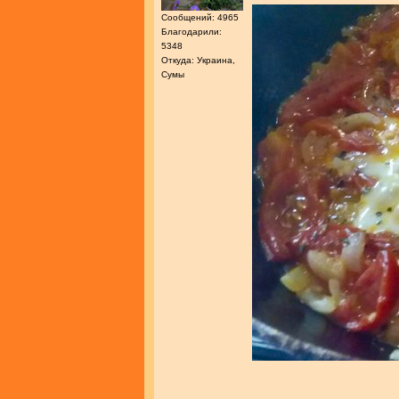
Сообщений: 4965
Благодарили:
5348
Откуда: Украина,
Сумы