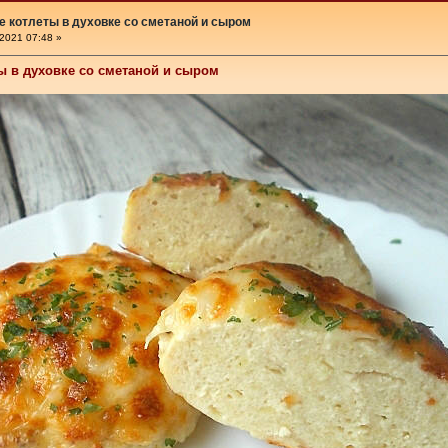
е котлеты в духовке со сметаной и сыром
2021 07:48 »
ы в духовке со сметаной и сыром