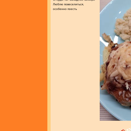
Люблю повеселиться,
особенно поесть