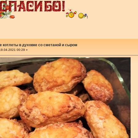
!
е котлеты в духовке со сметаной и сыром
9.04.2021 00:29 »