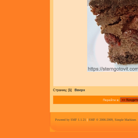
Страниц: [
1
]
Вверх
Перейти в:
Powered by SMF 1.1.21
|
SMF © 2006-2009, Simple Machines