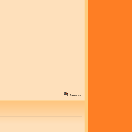
Записан