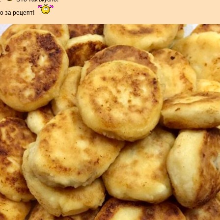
бо за рецепт!