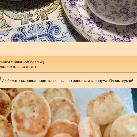
ники с бананом без яиц
#31 :
06.01.2024 09:10 »
Любим мы сырники, приготовленные по рецептам с форума. Очень вкусно!