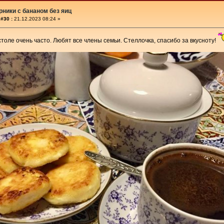
ники с бананом без яиц
#30 :
21.12.2023 08:24 »
столе очень часто. Любят все члены семьи. Стеллочка, спасибо за вкусноту!