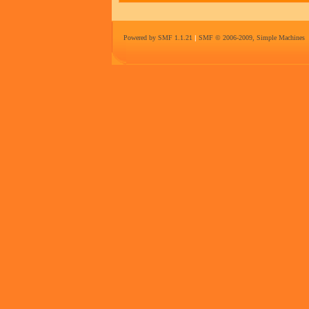
Powered by SMF 1.1.21
|
SMF © 2006-2009, Simple Machines