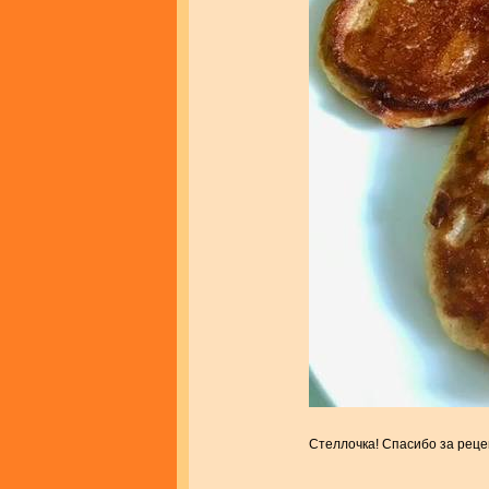
Стеллочка! Спасибо за рец