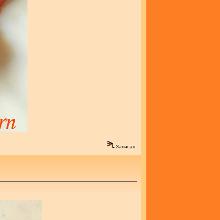
Записан