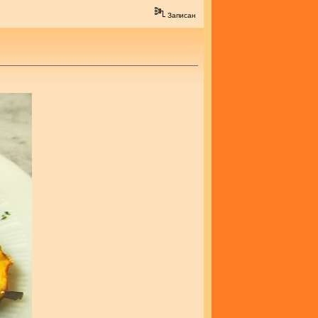
Записан