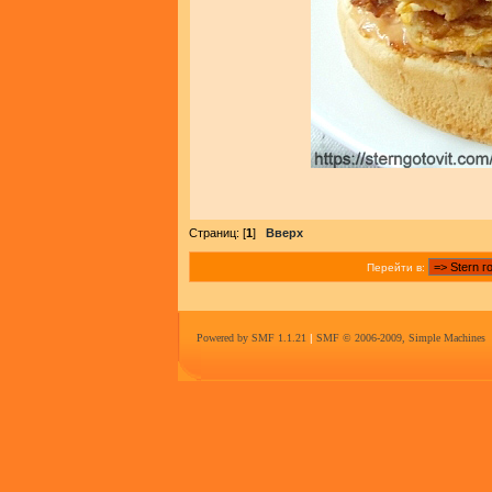
Страниц: [
1
]
Вверх
Перейти в:
Powered by SMF 1.1.21
|
SMF © 2006-2009, Simple Machines