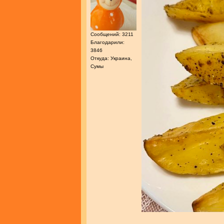
Сообщений: 3211
Благодарили:
3846
Откуда: Украина,
Сумы