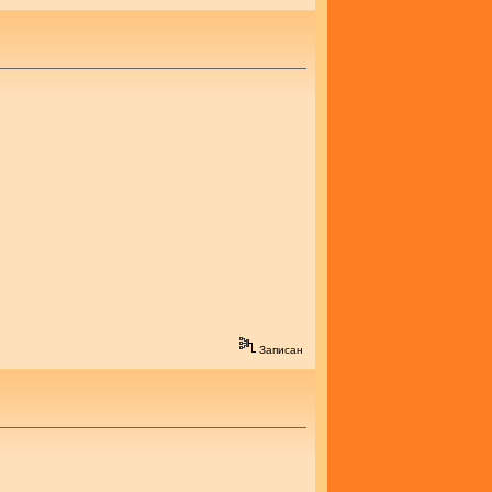
Записан