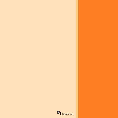
Записан