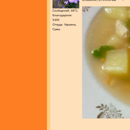
Сообщений: 4971
Благодарили:
5355
Откуда: Украина,
Сумы