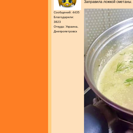
Заправила ложкой сметаны.
Сообщений: 4435
Благодарили:
3823
Откуда: Украина,
Днепропетровск