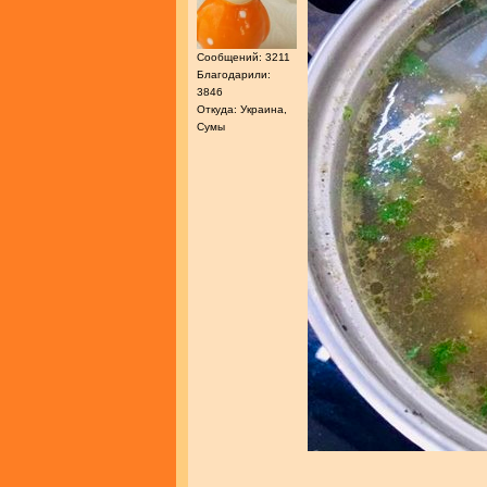
Сообщений: 3211
Благодарили:
3846
Откуда: Украина,
Сумы