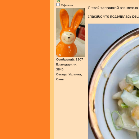
Офлайн
С этой заправкой все можно
спасибо что поделилась ре
Сообщений: 3207
Благодарили:
3840
Откуда: Украина,
Сумы