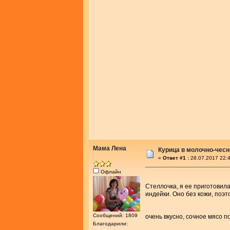
Мама Лена
Курица в молочно-чес
«
Ответ #1 :
28.07.2017 22:4
Офлайн
Стеллочка, я ее приготовил
индейки. Оно без кожи, поэт
Сообщений: 1809
очень вкусно, сочное мясо 
Благодарили: