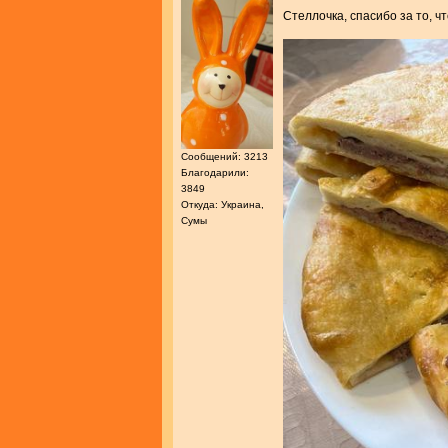
Стеллочка, спасибо за то, 
Сообщений: 3213
Благодарили:
3849
Откуда: Украина,
Сумы