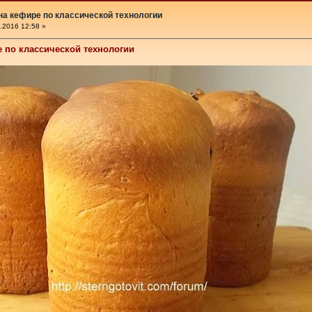
на кефире по классической технологии
.2016 12:58 »
е по классической технологии