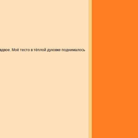
вдвое. Моё тесто в тёплой духовке поднималось