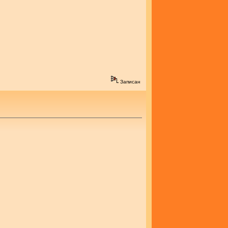
Записан