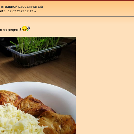
 отварной рассыпчатый
#15 :
17.07.2022 17:17 »
о за рецепт!