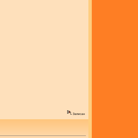
Записан