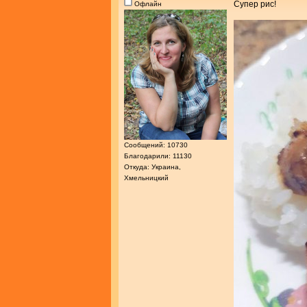
Супер рис!
Офлайн
Сообщений: 10730
Благодарили: 11130
Откуда: Украина,
Хмельницкий