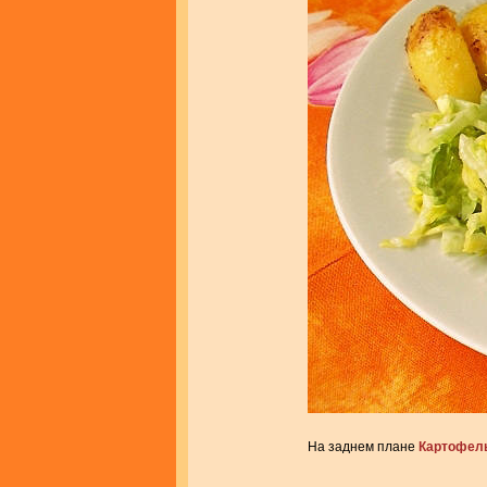
На заднем плане
Картофел