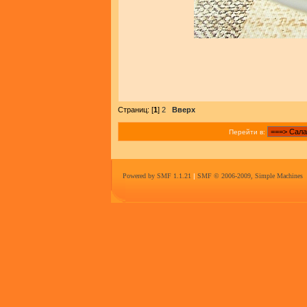
Страниц: [
1
]
2
Вверх
Перейти в:
Powered by SMF 1.1.21
|
SMF © 2006-2009, Simple Machines