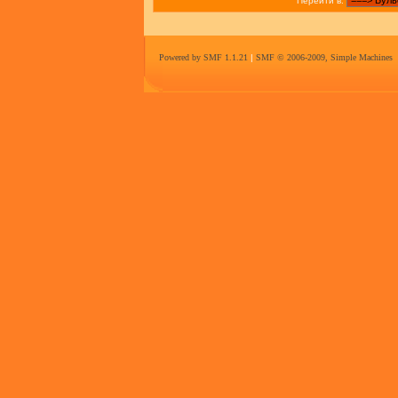
Перейти в:
Powered by SMF 1.1.21
|
SMF © 2006-2009, Simple Machines