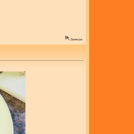
Записан