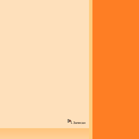
Записан