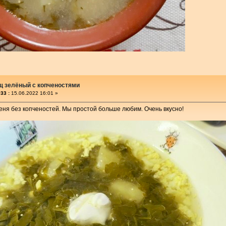
щ зелёный с копченостями
33 :
15.06.2022 16:01 »
ня без копченостей. Мы простой больше любим. Очень вкусно!