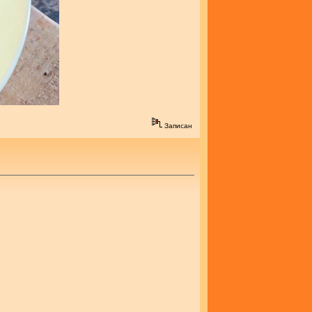
Записан