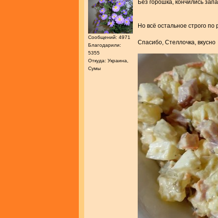
Без горошка, кончились зап
Но всё остальное строго по
Сообщений: 4971
Спасибо, Стеллочка, вкусн
Благодарили:
5355
Откуда: Украина,
Сумы