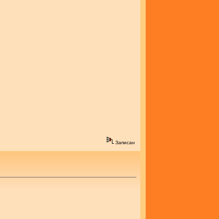
Записан