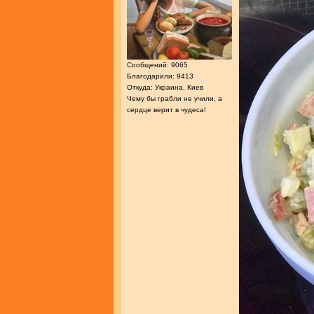
Сообщений: 9065
Благодарили: 9413
Откуда: Украина, Киев
Чему бы грабли не учили, а
сердце верит в чудеса!