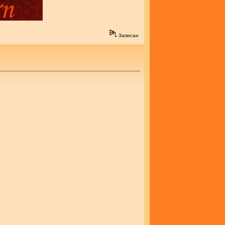
Записан