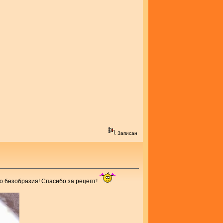
Записан
до безобразия! Спасибо за рецепт!