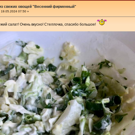
 из свежих овощей "Весенний фирменный"
19.05.2024 07:50 »
жий салат! Очень вкусно! Стеллочка, спасибо большое!