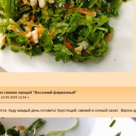
 из свежих овощей "Весенний фирменный"
10.05.2025 12:04 »
ста- буду каждый день готовить! Хрустящий, свежий и сочный салат. Вкусно 