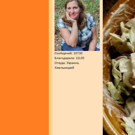
Сообщений: 10730
Благодарили: 11130
Откуда: Украина,
Хмельницкий