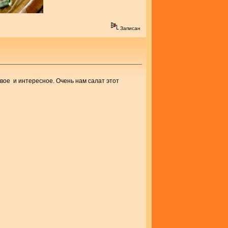
Записан
овое и интересное. Очень нам салат этот