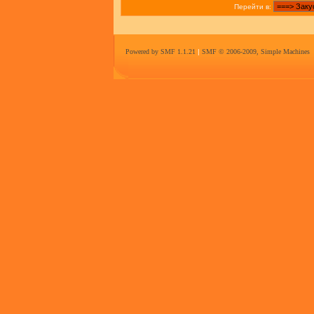
Перейти в:
Powered by SMF 1.1.21
|
SMF © 2006-2009, Simple Machines