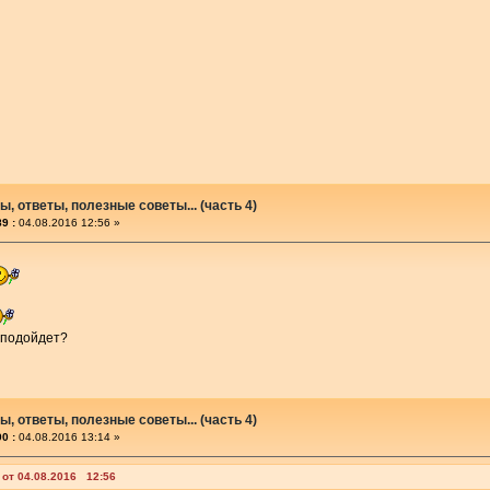
, ответы, полезные советы... (часть 4)
9 :
04.08.2016 12:56 »
 подойдет?
, ответы, полезные советы... (часть 4)
0 :
04.08.2016 13:14 »
 от 04.08.2016 12:56