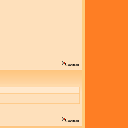
Записан
Записан