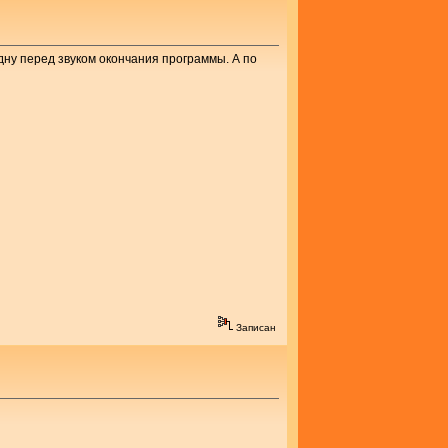
дну перед звуком окончания программы. А по
Записан