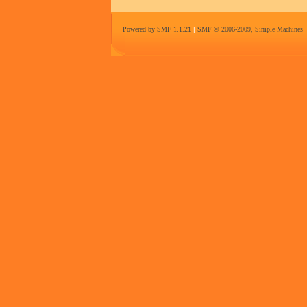
Powered by SMF 1.1.21
|
SMF © 2006-2009, Simple Machines