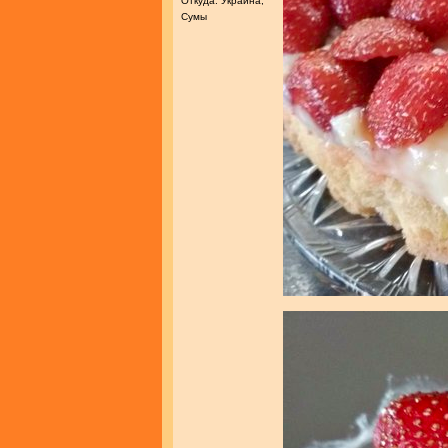
Откуда: Украина,
Сумы