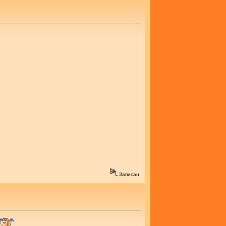
Записан