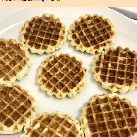
 оказалась удачной и вкусной!