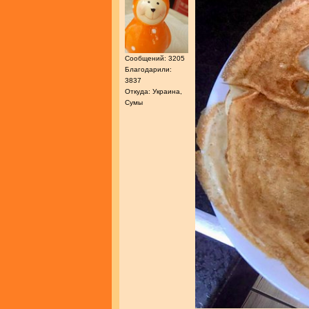
Сообщений: 3205
Благодарили:
3837
Откуда: Украина,
Сумы