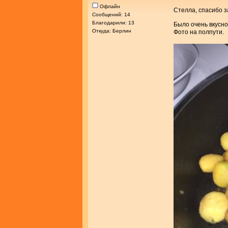
Офлайн
Стелла, спасибо 
Сообщений: 14
Благодарили: 13
Было очень вкусно
Откуда: Берлин
Фото на полпути.