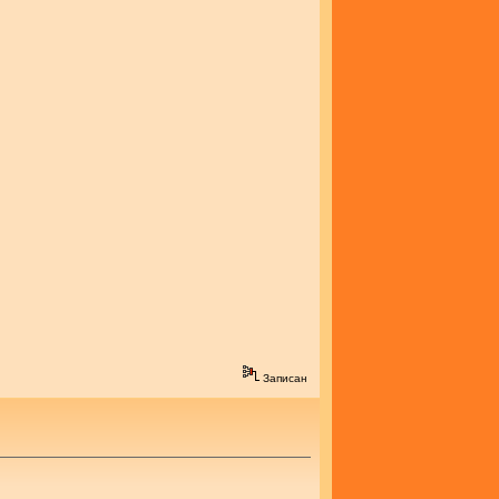
Записан