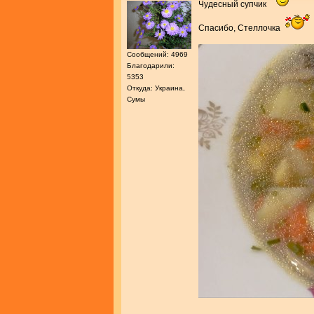
Чудесный супчик
Спасибо, Стеллочка
Сообщений: 4969
Благодарили:
5353
Откуда: Украина,
Сумы