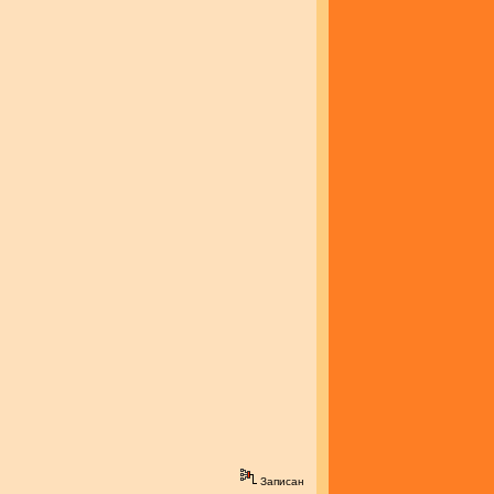
Записан