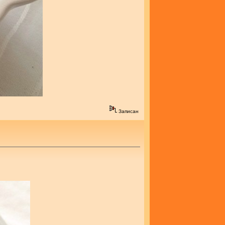
Записан