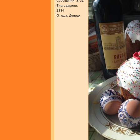
Сообщений: 3731
Благодарили:
1884
Откуда: Донецк