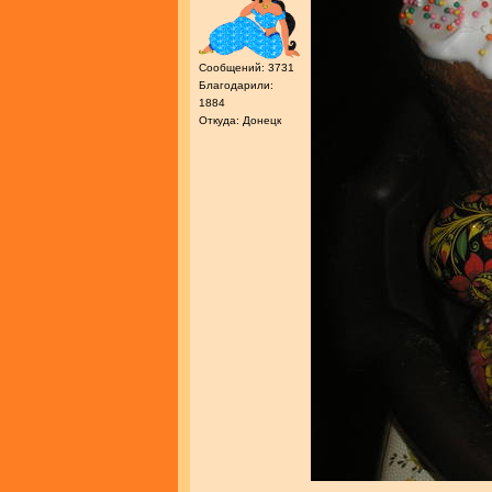
Сообщений: 3731
Благодарили:
1884
Откуда: Донецк