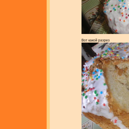
Вот какой разрез