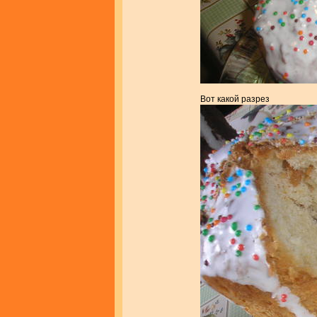
Вот какой разрез