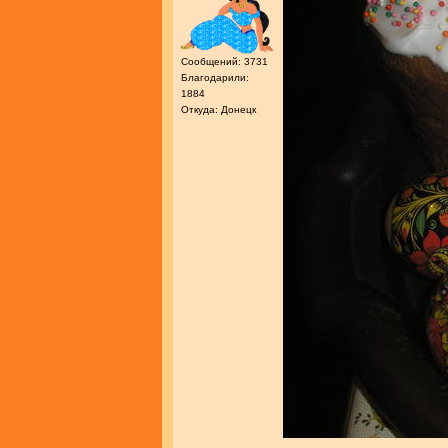
Сообщений: 3731
Благодарили:
1884
Откуда: Донецк