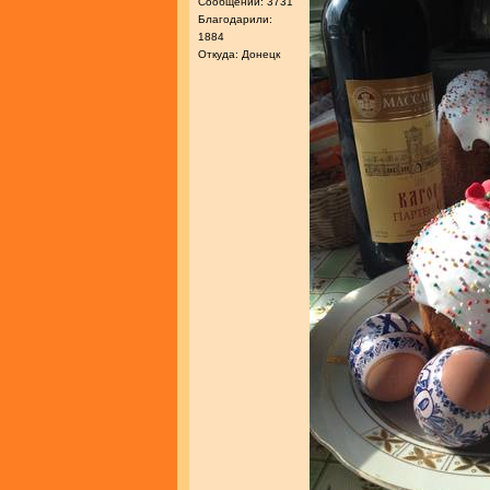
Сообщений: 3731
Благодарили:
1884
Откуда: Донецк