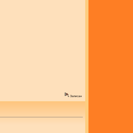
Записан