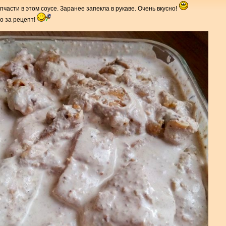
пчасти в этом соусе. Заранее запекла в рукаве. Очень вкусно!
о за рецепт!