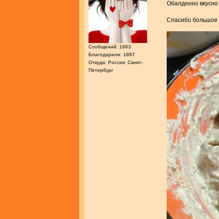
Обалденно вкусн
Спасибо большое 
Сообщений: 1663
Благодарили: 1897
Откуда: Россия, Санкт-
Петербург