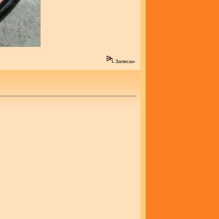
Записан