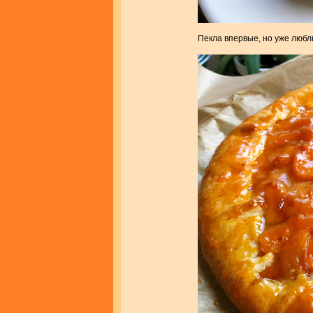
Пекла впервые, но уже люб