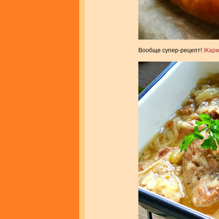
Вообще супер-рецепт!
Жарк