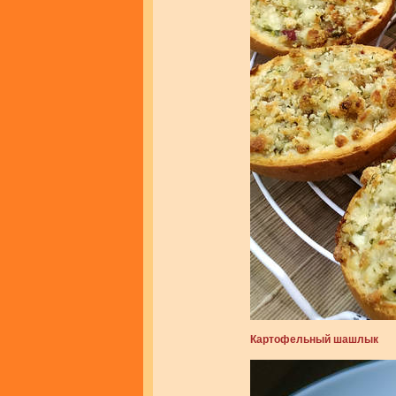
Картофельный шашлык