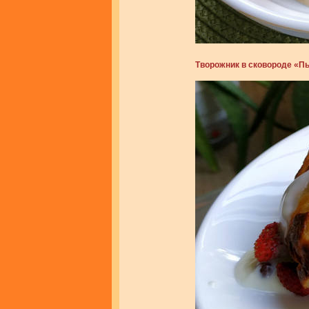
Творожник в сковороде «