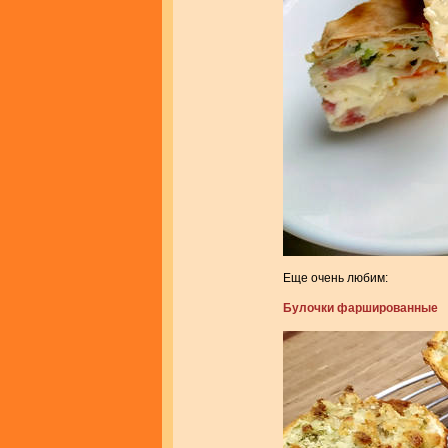
Еще очень любим:
Булочки фаршированные