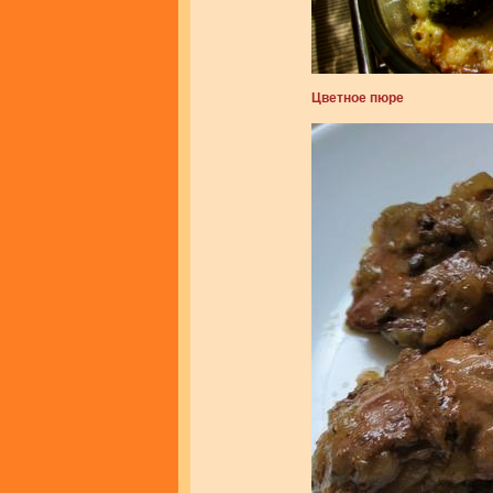
Цветное пюре