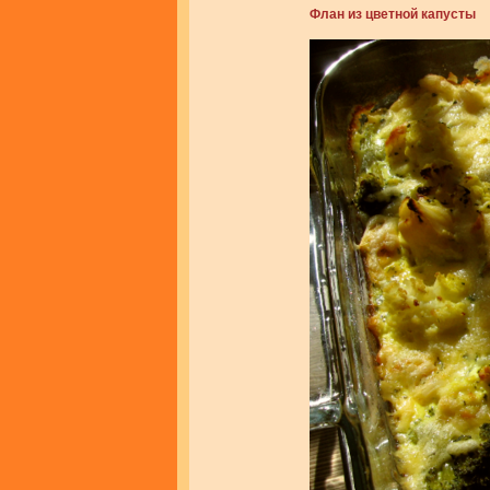
Флан из цветной капусты