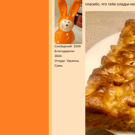
спасибо, что тебе оладьи не
Сообщений: 3209
Благодарили:
3844
Откуда: Украина,
Сумы