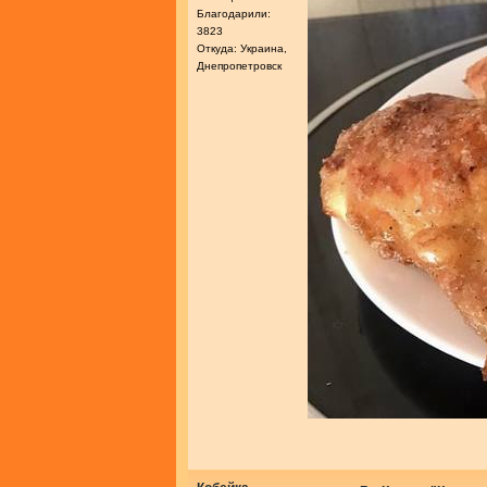
Благодарили:
3823
Откуда: Украина,
Днепропетровск