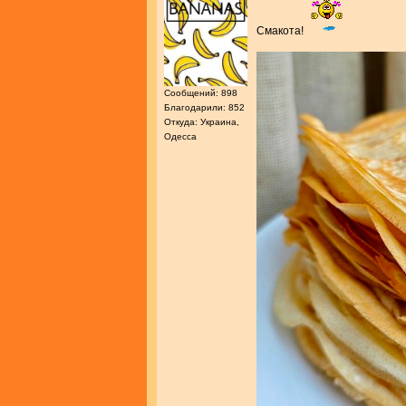
Смакота!
Сообщений: 898
Благодарили: 852
Откуда: Украина,
Одесса