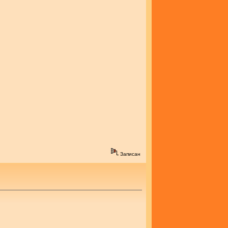
Записан