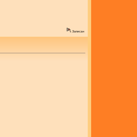
Записан