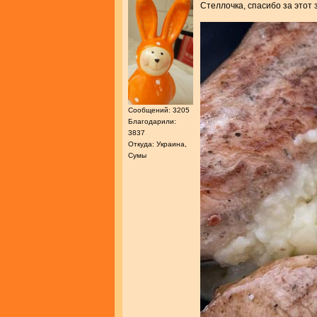
Стеллочка, спасибо за этот
Сообщений: 3205
Благодарили:
3837
Откуда: Украина,
Сумы