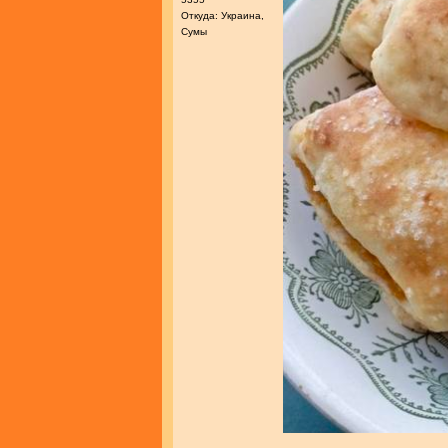
Откуда: Украина,
Сумы