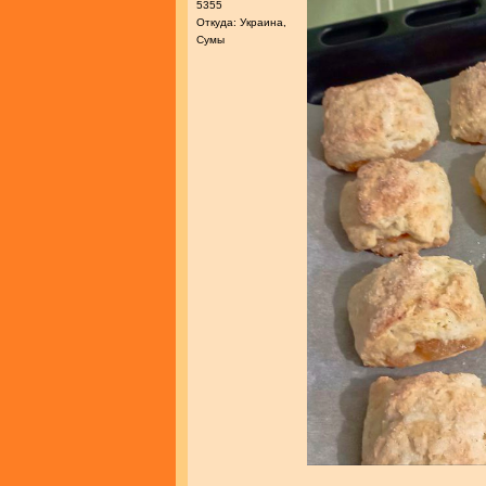
5355
Откуда: Украина,
Сумы