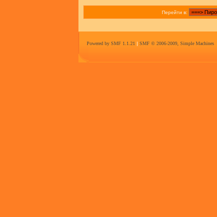
Перейти в:
Powered by SMF 1.1.21
|
SMF © 2006-2009, Simple Machines