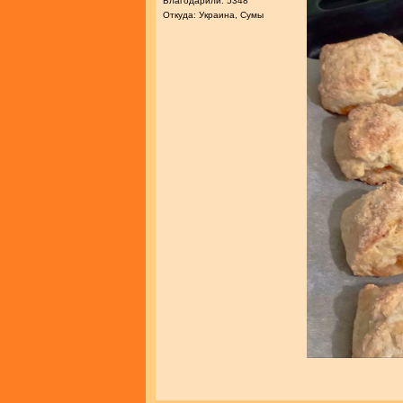
Благодарили: 5348
Откуда: Украина, Сумы