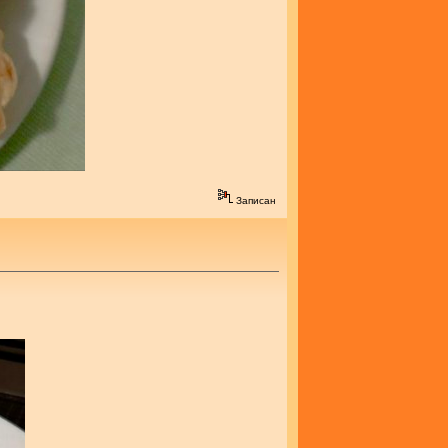
Записан