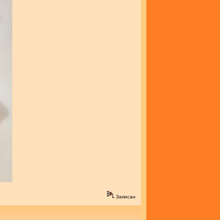
Записан