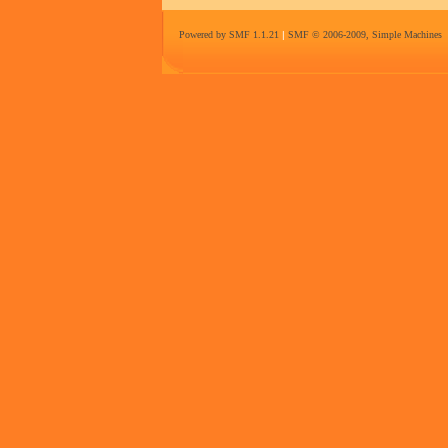
Powered by SMF 1.1.21
|
SMF © 2006-2009, Simple Machines