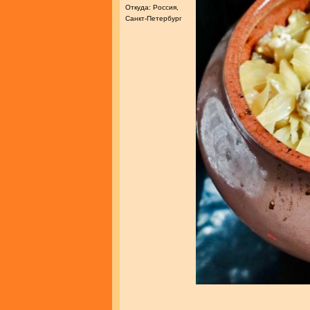
Откуда: Россия,
Санкт-Петербург