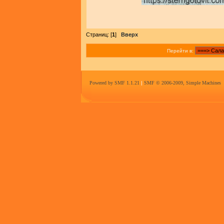
Страниц: [
1
]
Вверх
Перейти в:
Powered by SMF 1.1.21
|
SMF © 2006-2009, Simple Machines