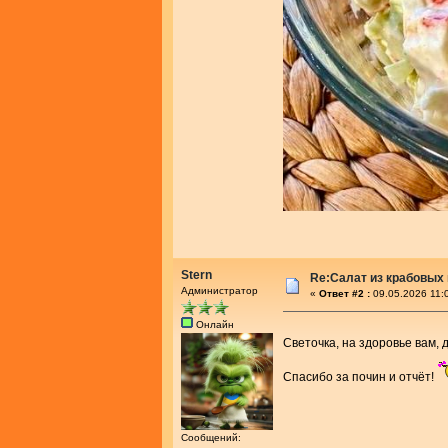
Stern
Re:Салат из крабовых 
Администратор
«
Ответ #2 :
09.05.2026 11:
Онлайн
Светочка, на здоровье вам, 
Спасибо за почин и отчёт!
Сообщений: