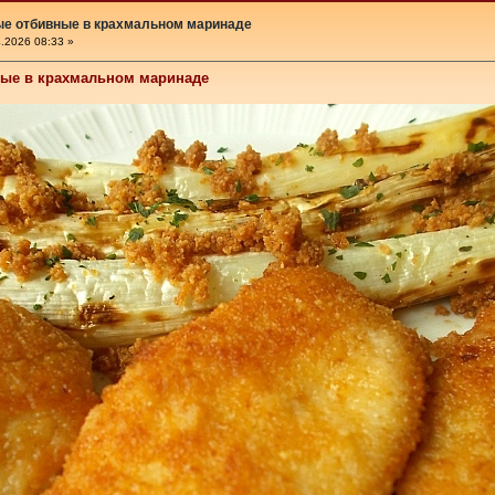
ые отбивные в крахмальном маринаде
.2026 08:33 »
ые в крахмальном маринаде