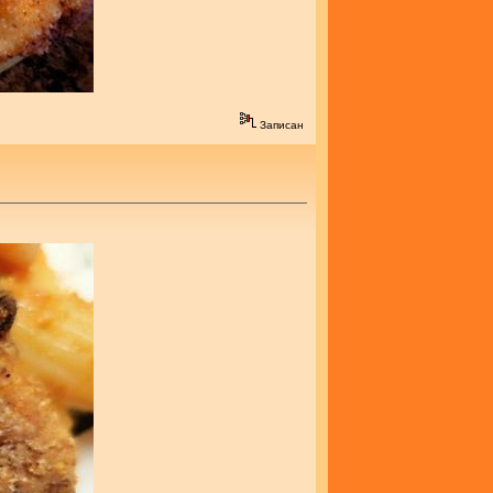
Записан