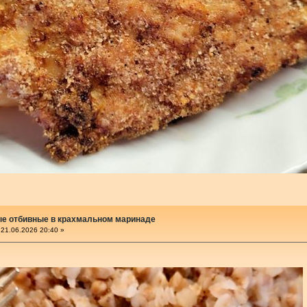
е отбивные в крахмальном маринаде
21.06.2026 20:40 »