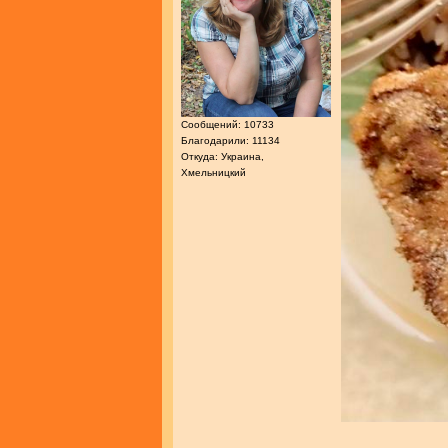
Сообщений: 10733
Благодарили: 11134
Откуда: Украина,
Хмельницкий